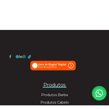
Produtos
Produtos Barba
Produtos Cabelo