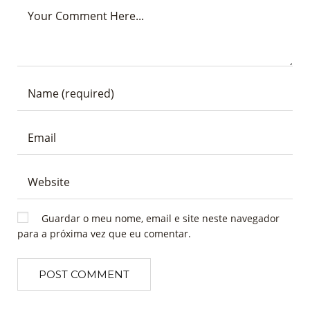
Guardar o meu nome, email e site neste navegador
para a próxima vez que eu comentar.