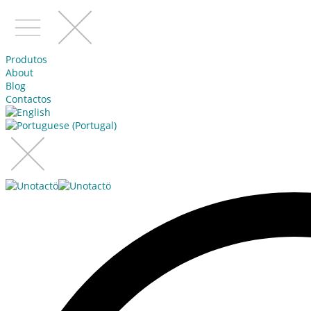
Produtos
About
Blog
Contactos