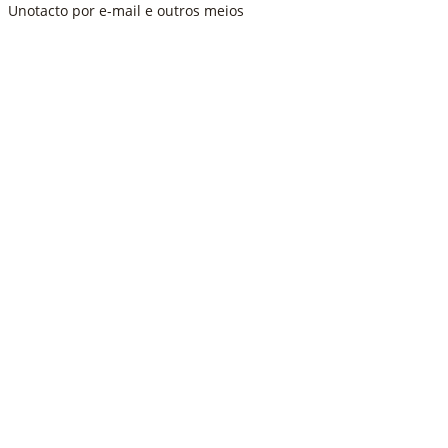
Unotacto por e-mail e outros meios