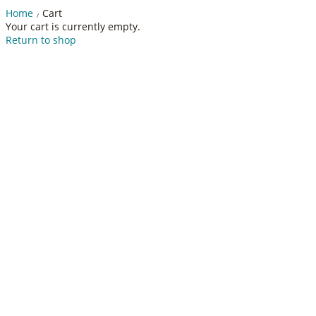
Home
Cart
/
Your cart is currently empty.
Return to shop