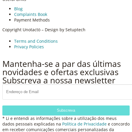
Blog
Complaints Book
Payment Methods
Copyright Unotactö – Design by Setuptech
Terms and Conditions
Privacy Policies
Vamos falar!
Mantenha-se a par das últimas
novidades e ofertas exclusivas
Subscreva a nossa newsletter
Subscreva
* Li e entendi as informações sobre a utilização dos meus
dados pessoais explicadas na
Política de Privacidade
e concordo
em receber comunicações comerciais personalizadas da